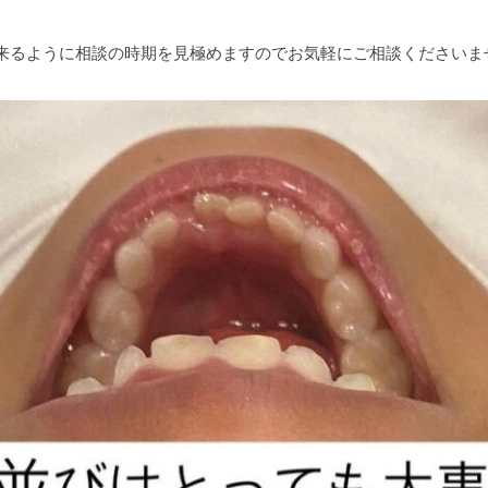
来るように相談の時期を見極めますのでお気軽にご相談くださいませ