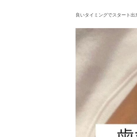
良いタイミングでスタート出