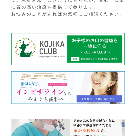
に質の高い治療を提供して参ります。
お悩みのことがあればお気軽にご相談ください。