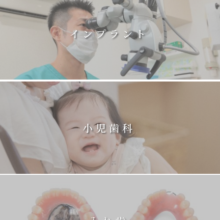
インプラント
小児歯科