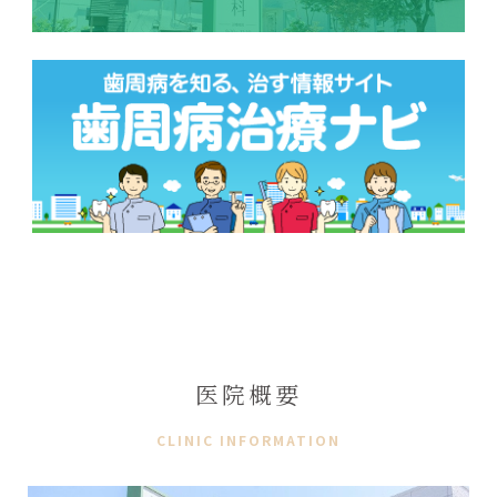
医院概要
CLINIC INFORMATION