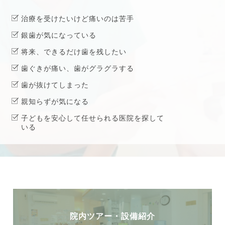
治療を受けたいけど痛いのは苦手
銀歯が気になっている
将来、できるだけ歯を残したい
歯ぐきが痛い、歯がグラグラする
歯が抜けてしまった
親知らずが気になる
子どもを安心して任せられる医院を探して
いる
院内ツアー・設備紹介