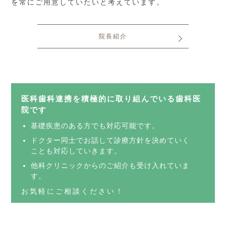
を常にご用意していたいと考えています。
院長紹介
医科歯科連携を積極的に取り組んでいる歯科医
院です
基礎疾患のある方でも対応可能です。
ドクター同士でお話して診療方針を決めていく
ことも対応していきます。
他科クリニックからのご紹介も受け入れていま
す。
お気軽にご相談ください！