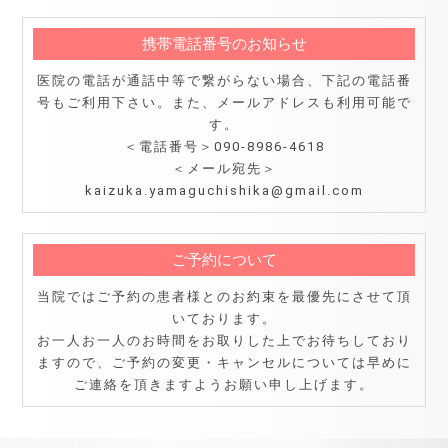
携帯電話番号のお知らせ
医院の電話が通話中等で繋がらない場合、下記の電話番
号もご利用下さい。また、メールアドレスも利用可能で
す。
＜電話番号＞090-8986-4618
＜メール宛先＞
kaizuka.yamaguchishika@gmail.com
ご予約について
当院ではご予約の患者様とのお約束を最優先にさせて頂
いております。
お一人お一人のお時間をお取りした上でお待ちしており
ますので、ご予約の変更・キャンセルについては早めに
ご連絡を頂きますようお願い申し上げます。