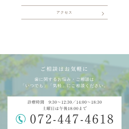
アクセス
ご相談はお気軽に
歯に関するお悩み・ご相談は
「いつでも」「気軽」にご相談ください。
電話
LINE相談
アクセス・診療時間