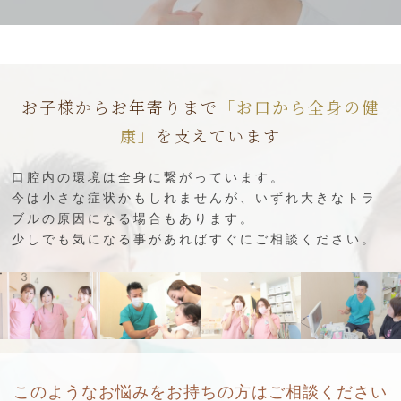
お子様からお年寄りまで
「お口から全身の健
康」
を支えています
口腔内の環境は全身に繋がっています。
今は小さな症状かもしれませんが、いずれ大きなトラ
ブルの原因になる場合もあります。
少しでも気になる事があればすぐにご相談ください。
このようなお悩みをお持ちの方はご相談ください