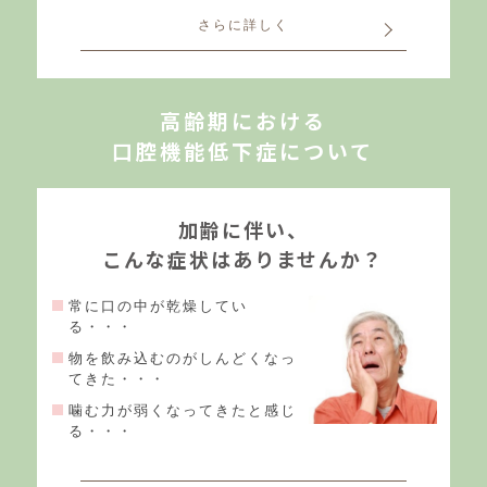
さらに詳しく
高齢期における
口腔機能低下症について
加齢に伴い、
こんな症状はありませんか？
常に口の中が乾燥してい
る・・・
物を飲み込むのがしんどくなっ
てきた・・・
噛む力が弱くなってきたと感じ
る・・・