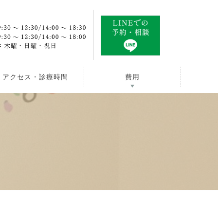
アクセス・診療時間
費用