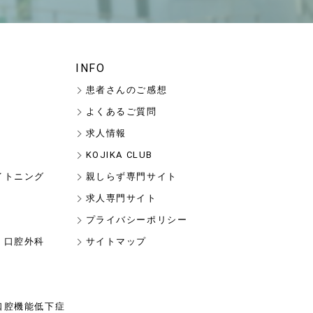
INFO
患者さんのご感想
よくあるご質問
求人情報
KOJIKA CLUB
イトニング
親しらず専門サイト
求人専門サイト
プライバシーポリシー
・口腔外科
サイトマップ
口腔機能低下症