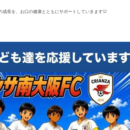
の成長を、お口の健康とともにサポートしていきます🦷