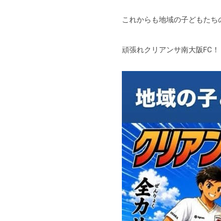
これからも地域の子どもたち
頑張れクリアンサ南大阪FC！