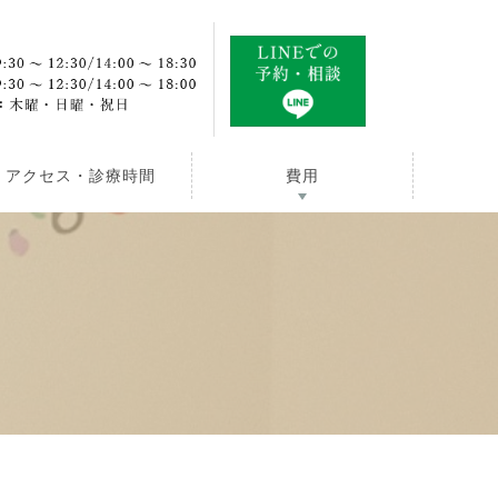
アクセス・診療時間
費用