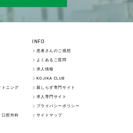
INFO
患者さんのご感想
よくあるご質問
求人情報
KOJIKA CLUB
イトニング
親しらず専門サイト
求人専門サイト
プライバシーポリシー
・口腔外科
サイトマップ