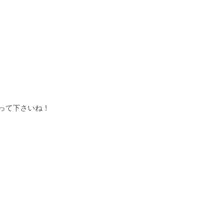
って下さいね！