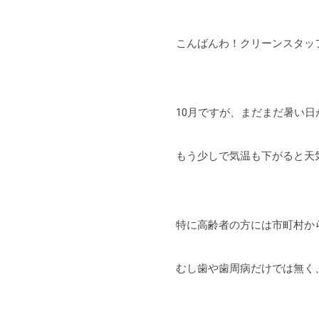
こんばんわ！クリーンスタッフ
10月ですが、まだまだ暑い日
もう少しで気温も下がると天
特に高齢者の方には市町村か
むし歯や歯周病だけでは無く