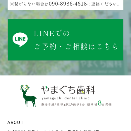
ABOUT