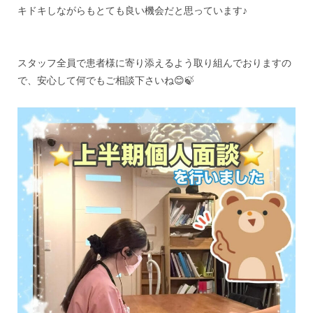
キドキしながらもとても良い機会だと思っています♪
スタッフ全員で患者様に寄り添えるよう取り組んでおりますの
で、安心して何でもご相談下さいね😊🍃