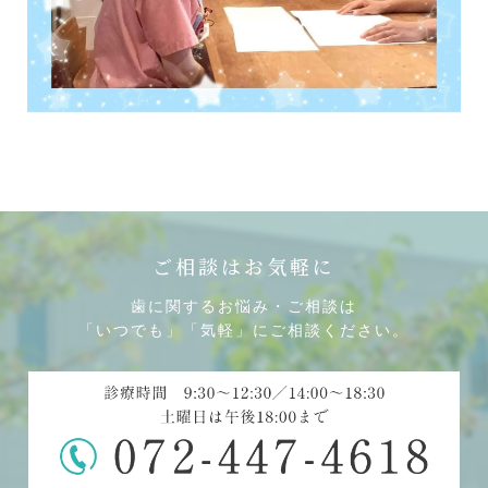
ご相談はお気軽に
歯に関するお悩み・ご相談は
「いつでも」「気軽」にご相談ください。