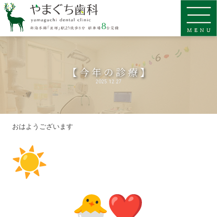
【今年の診療】
2025.12.27
おはようございます