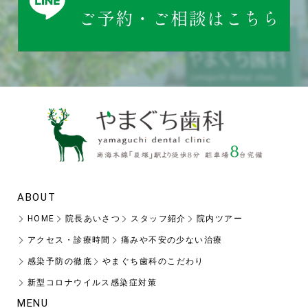
ABOUT
HOME
院長あいさつ
スタッフ紹介
院内ツアー
アクセス・診療時間
痛みや不安の少ない治療
感染予防の徹底
やまぐち歯科のこだわり
新型コロナウイルス感染症対策
MENU