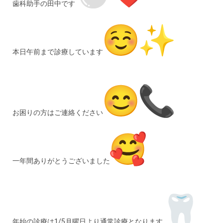
歯科助手の田中です
本日午前まで診療しています
お困りの方はご連絡ください
一年間ありがとうございました
年始の診療は1/5月曜日より通常診療となります