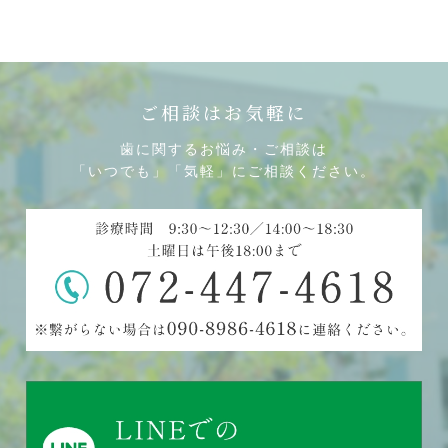
ご相談はお気軽に
歯に関するお悩み・ご相談は
「いつでも」「気軽」にご相談ください。