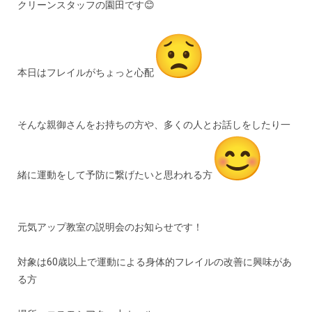
クリーンスタッフの園田です😊
本日はフレイルがちょっと心配
そんな親御さんをお持ちの方や、多くの人とお話しをしたり一
緒に運動をして予防に繋げたいと思われる方
元気アップ教室の説明会のお知らせです！
対象は60歳以上で運動による身体的フレイルの改善に興味があ
る方