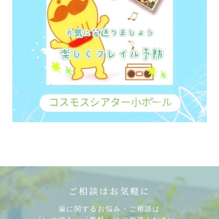
ご相談はお気軽に
歯に関するお悩み・ご相談は