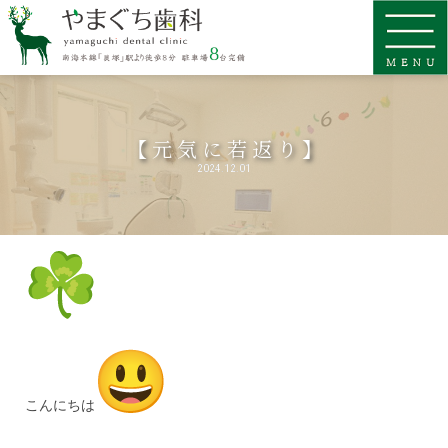
【元気に若返り】
2024.12.01
こんにちは