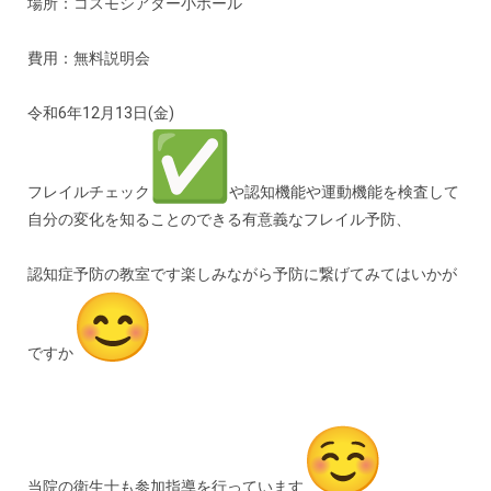
場所：コスモシアター小ホール
費用：無料説明会
令和6年12月13日(金)
フレイルチェック
や認知機能や運動機能を検査して
自分の変化を知ることのできる有意義なフレイル予防、
認知症予防の教室です楽しみながら予防に繋げてみてはいかが
ですか
当院の衛生士も参加指導を行っています