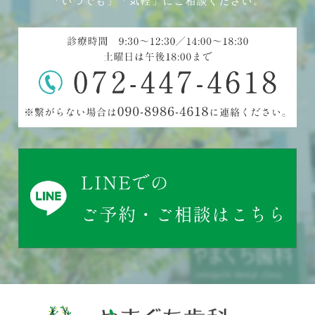
「いつでも」「気軽」にご相談ください。