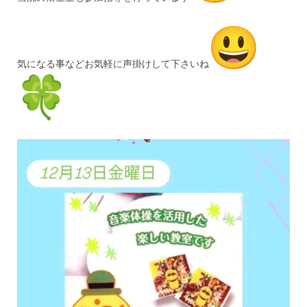
気になる事などお気軽に声掛けして下さいね