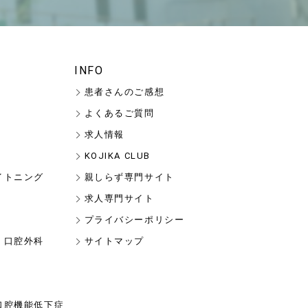
INFO
患者さんのご感想
よくあるご質問
求人情報
KOJIKA CLUB
イトニング
親しらず専門サイト
求人専門サイト
プライバシーポリシー
・口腔外科
サイトマップ
口腔機能低下症