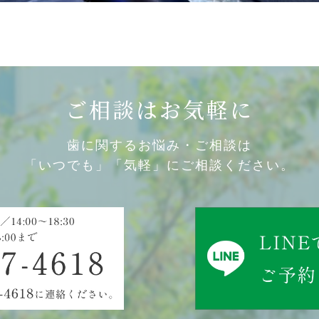
ご相談はお気軽に
歯に関するお悩み・ご相談は
「いつでも」「気軽」にご相談ください。