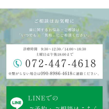
ご相談はお気軽に
歯に関するお悩み・ご相談は
「いつでも」「気軽」にご相談ください。