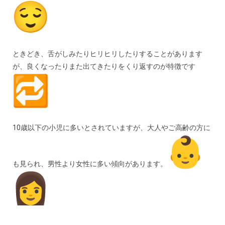
ときどき、舌がしみたりヒリヒリしたりすることがあります
が、良くなったりまた出てきたりをくり返すのが特徴です
10歳以下の小児に多いとされていますが、大人やご高齢の方に
も見られ、男性より女性に多い傾向があります。