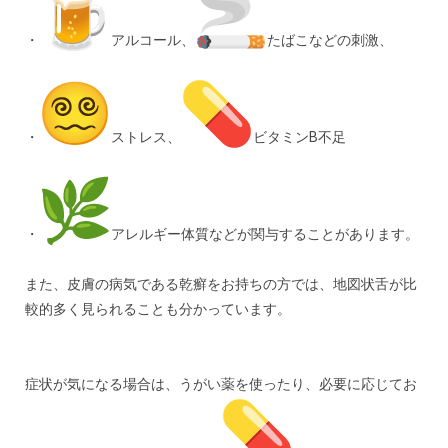
・
アルコール、
たばこなどの刺激、
・
ストレス、
ビタミンB不足
・
アレルギー体質などが関与することがあります。
また、皮膚の病気である乾癬をお持ちの方では、地図状舌が比
較的多く見られることも分かっています。
症状が気になる場合は、うがい薬を使ったり、必要に応じてお