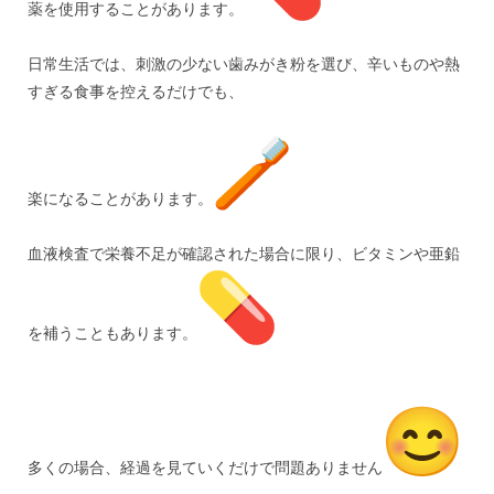
薬を使用することがあります。
日常生活では、刺激の少ない歯みがき粉を選び、辛いものや熱
すぎる食事を控えるだけでも、
楽になることがあります。
血液検査で栄養不足が確認された場合に限り、ビタミンや亜鉛
を補うこともあります。
多くの場合、経過を見ていくだけで問題ありません