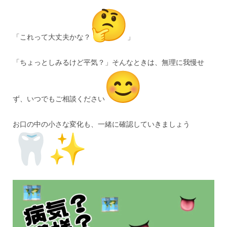
「これって大丈夫かな？
」
「ちょっとしみるけど平気？」そんなときは、無理に我慢せ
ず、いつでもご相談ください
お口の中の小さな変化も、一緒に確認していきましょう