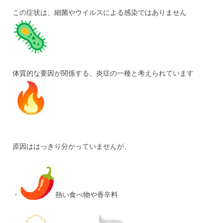
この症状は、細菌やウイルスによる感染ではありません
体質的な要因が関係する、炎症の一種と考えられています
原因ははっきり分かっていませんが、
・
熱い食べ物や香辛料