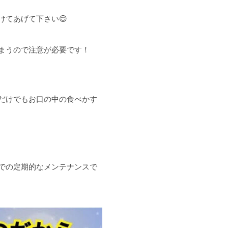
てあげて下さい😊
まうので注意が必要です！
だけでもお口の中の食べかす
での定期的なメンテナンスで