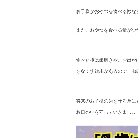
お子様がおやつを食べる際な
また、おやつを食べる量が少
食べた後は歯磨きや、お出か
をなくす効果があるので、虫
将来のお子様の歯を守る為に
お口の中を守っていきましょう