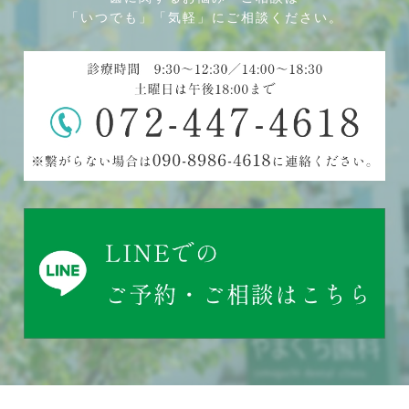
「いつでも」「気軽」にご相談ください。