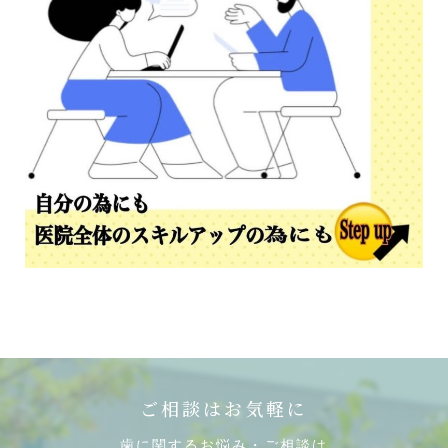
ご相談はお気軽に
歯に関するお悩み・ご相談は