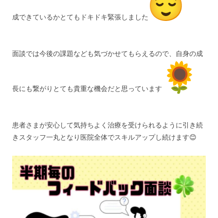
成できているかとてもドキドキ緊張しました
面談では今後の課題なども気づかせてもらえるので、自身の成
長にも繋がりとても貴重な機会だと思っています
患者さまが安心して気持ちよく治療を受けられるように引き続
きスタッフ一丸となり医院全体でスキルアップし続けます😊