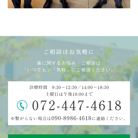
ご相談はお気軽に
歯に関するお悩み・ご相談は
「いつでも」「気軽」にご相談ください。