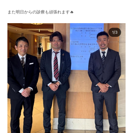
また明日からの診療も頑張れます🔥