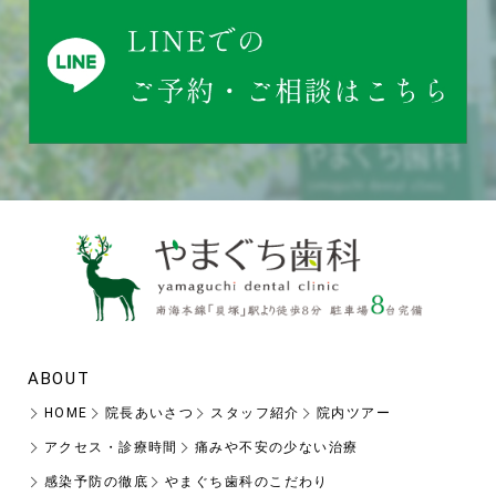
ABOUT
HOME
院長あいさつ
スタッフ紹介
院内ツアー
アクセス・診療時間
痛みや不安の少ない治療
感染予防の徹底
やまぐち歯科のこだわり