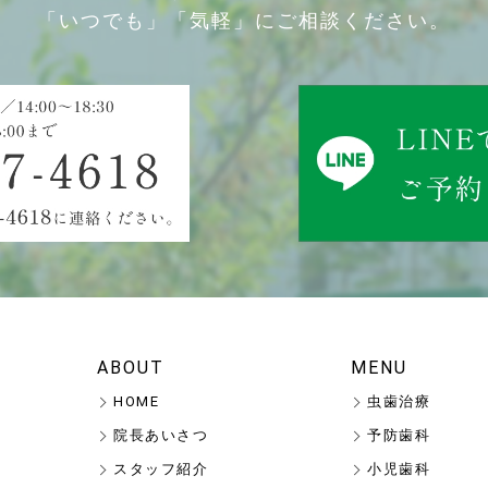
「いつでも」「気軽」にご相談ください。
ABOUT
MENU
HOME
虫歯治療
院長あいさつ
予防歯科
スタッフ紹介
小児歯科