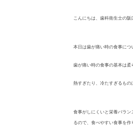
こんにちは、歯科衛生士の阪
本日は歯が痛い時の食事につ
歯が痛い時の食事の基本は柔
熱すぎたり、冷たすぎるもの
食事がしにくいと栄養バラン
るので、食べやすい食事を作