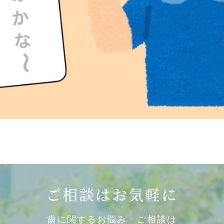
ご相談はお気軽に
歯に関するお悩み・ご相談は