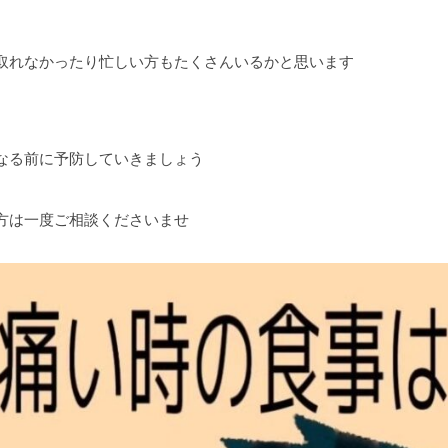
取れなかったり忙しい方もたくさんいるかと思います
なる前に予防していきましょう
方は一度ご相談くださいませ