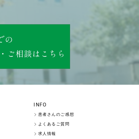
INFO
患者さんのご感想
よくあるご質問
求人情報