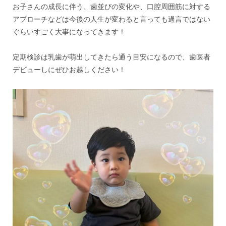
お子さんの成長に伴う、歯並びの変化や、口腔周囲筋に対する
アプローチなどは今後の人生が変わると言っても過言ではない
ぐらいすごく大事になってきます！
定期検診は乳歯が萌出してきたら通う目安になるので、歯医者
デビューしにぜひお越しください！