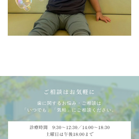
ご相談はお気軽に
歯に関するお悩み・ご相談は
「いつでも」「気軽」にご相談ください。