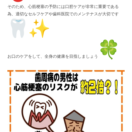
そのため、心筋梗塞の予防には口腔ケアが非常に重要である
為、適切なセルフケアや歯科医院でのメンテナスが大切です
お口のケアをして、全身の健康を目指しましょう