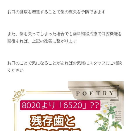
お口の健康を増進することで歯の喪失を予防できます
また、歯を失ってしまった場合でも歯科補綴治療で口腔機能を
回復すれば、上記の改善に繋がります
お口のことで気になることがあればお気軽にスタッフにご相談
ください