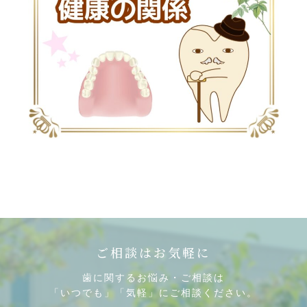
ご相談はお気軽に
歯に関するお悩み・ご相談は
「いつでも」「気軽」にご相談ください。