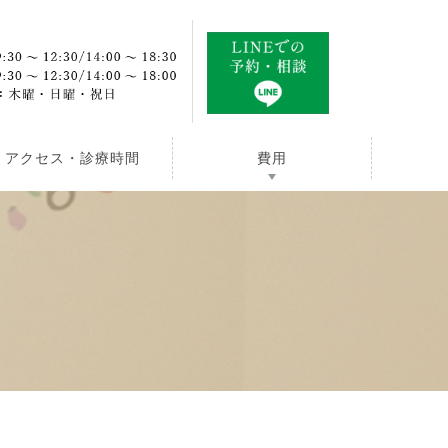
アクセス・診療時間
費用