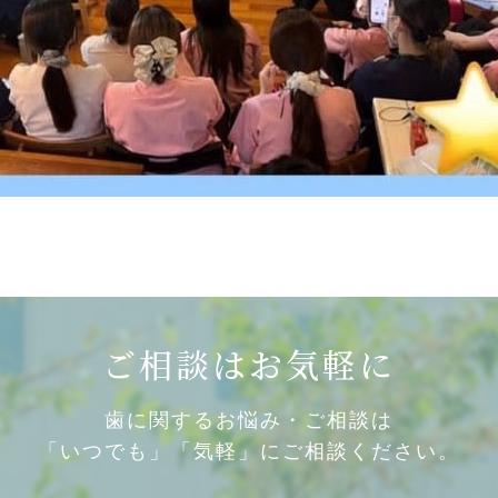
ご相談はお気軽に
歯に関するお悩み・ご相談は
「いつでも」「気軽」にご相談ください。