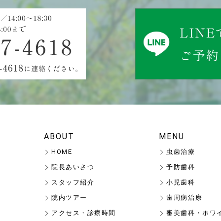
ABOUT
MENU
HOME
虫歯治療
院長あいさつ
予防歯科
スタッフ紹介
小児歯科
院内ツアー
歯周病治療
アクセス・診療時間
審美歯科・ホワ