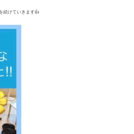
続けていきます👍