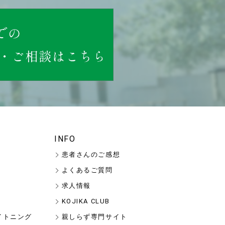
INFO
患者さんのご感想
よくあるご質問
求人情報
KOJIKA CLUB
イトニング
親しらず専門サイト