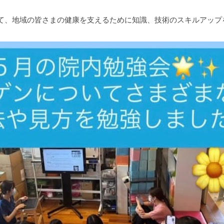
て、地域の皆さまの健康を支えるために知識、技術のスキルアップを