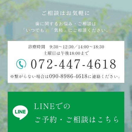
ご相談はお気軽に
歯に関するお悩み・ご相談は
「いつでも」「気軽」にご相談ください。