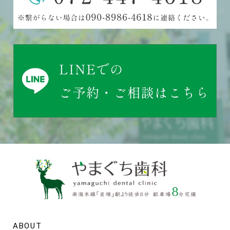
ABOUT