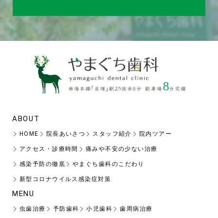
ABOUT
HOME
院長あいさつ
スタッフ紹介
院内ツアー
アクセス・診療時間
痛みや不安の少ない治療
感染予防の徹底
やまぐち歯科のこだわり
新型コロナウイルス感染症対策
MENU
虫歯治療
予防歯科
小児歯科
歯周病治療