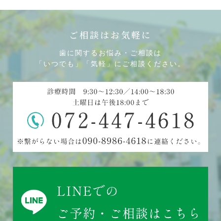
ご相談はお気軽に
歯に関するお悩み・ご相談は
「いつでも」「気軽」にご相談ください。