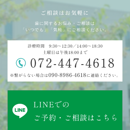
ご相談はお気軽に
歯に関するお悩み・ご相談は
「いつでも」「気軽」にご相談ください。