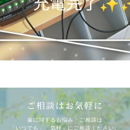
ご相談はお気軽に
歯に関するお悩み・ご相談は
「いつでも」「気軽」にご相談ください。