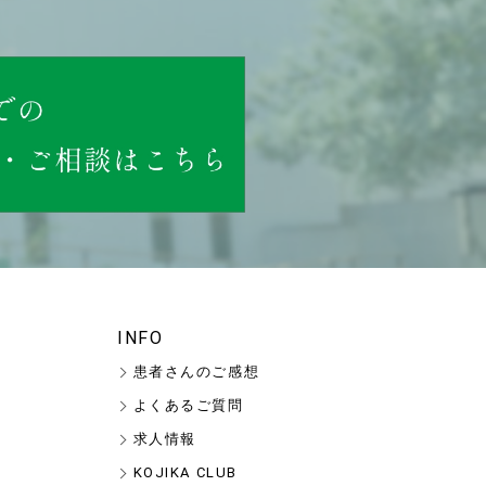
INFO
患者さんのご感想
よくあるご質問
求人情報
KOJIKA CLUB