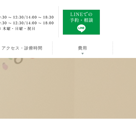
アクセス・診療時間
費用