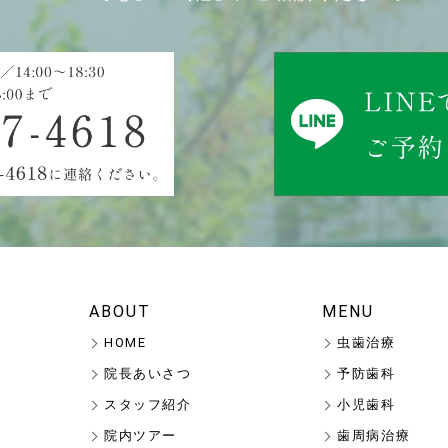
ABOUT
MENU
HOME
虫歯治療
院長あいさつ
予防歯科
スタッフ紹介
小児歯科
院内ツアー
歯周病治療