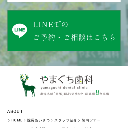
ABOUT
HOME
院長あいさつ
スタッフ紹介
院内ツアー