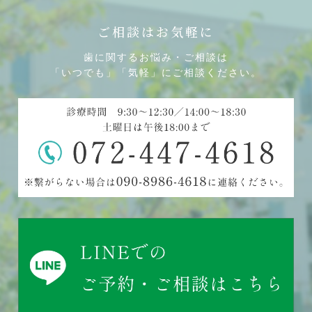
ご相談はお気軽に
歯に関するお悩み・ご相談は
「いつでも」「気軽」にご相談ください。