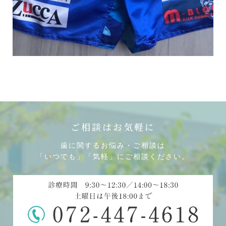
ご相談はお気軽に
歯に関するお悩み・ご相談は
「いつでも」「気軽」にご相談ください。