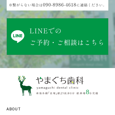
ABOUT