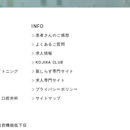
INFO
患者さんのご感想
よくあるご質問
求人情報
KOJIKA CLUB
イトニング
親しらず専門サイト
求人専門サイト
プライバシーポリシー
・口腔外科
サイトマップ
口腔機能低下症