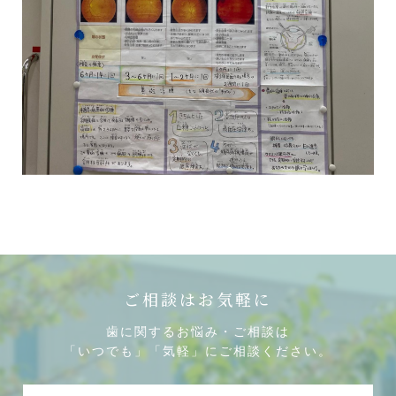
ご相談はお気軽に
歯に関するお悩み・ご相談は
「いつでも」「気軽」にご相談ください。