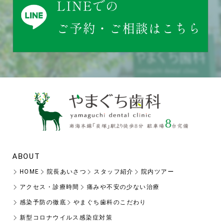
ABOUT
HOME
院長あいさつ
スタッフ紹介
院内ツアー
アクセス・診療時間
痛みや不安の少ない治療
感染予防の徹底
やまぐち歯科のこだわり
新型コロナウイルス感染症対策