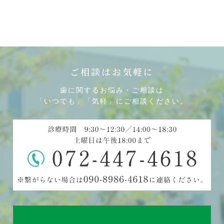
ご相談はお気軽に
歯に関するお悩み・ご相談は
「いつでも」「気軽」にご相談ください。