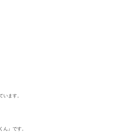
ています。
くん』です。