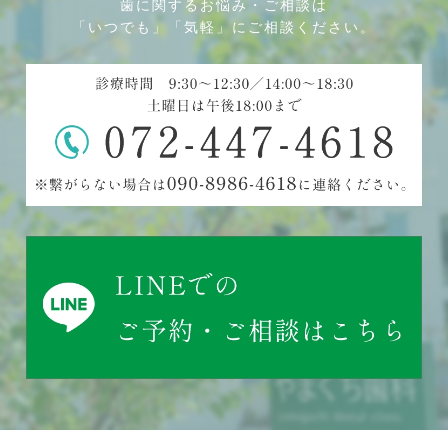
歯に関するお悩み・ご相談は
「いつでも」「気軽」にご相談ください。